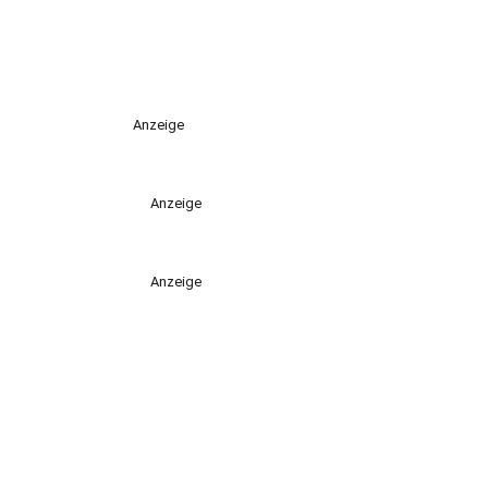
Anzeige
Anzeige
Anzeige