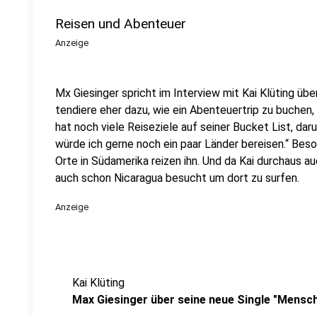
Reisen und Abenteuer
Anzeige
Mx Giesinger spricht im Interview mit Kai Klüting übe
tendiere eher dazu, wie ein Abenteuertrip zu buchen, 
hat noch viele Reiseziele auf seiner Bucket List, daru
würde ich gerne noch ein paar Länder bereisen.“ Beso
Orte in Südamerika reizen ihn. Und da Kai durchaus a
auch schon Nicaragua besucht um dort zu surfen.
Anzeige
Kai Klüting
Max Giesinger über seine neue Single "Mensc