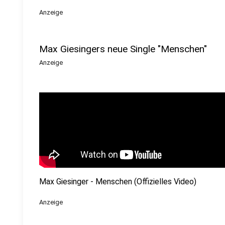
Anzeige
Max Giesingers neue Single "Menschen"
Anzeige
Max Giesinger - Menschen (Offizielles Video)
Anzeige