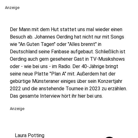
Anzeige
Der Mann mit dem Hut stattet uns mal wieder einen
Besuch ab. Johannes Oerding hat nicht nur mit Songs
wie "An Guten Tagen" oder "Alles brennt" in
Deutschland seine Fanbase aufgebaut. Schließlich ist
Oerding auch gern gesehener Gast in TV-Musikshows
oder - wie bei uns - im Radio. Der 40-Jährige bringt
seine neue Platte "Plan A" mit. Außerdem hat der
gebürtige Münsteraner einiges über sein Konzertjahr
2022 und die anstehende Tournee in 2023 zu erzählen.
Das gesamte Interview hört ihr hier bei uns.
Anzeige
Laura Potting