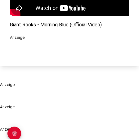
Giant Rooks - Morning Blue (Official Video)
Anzeige
Anzeige
Anzeige
Anzeige