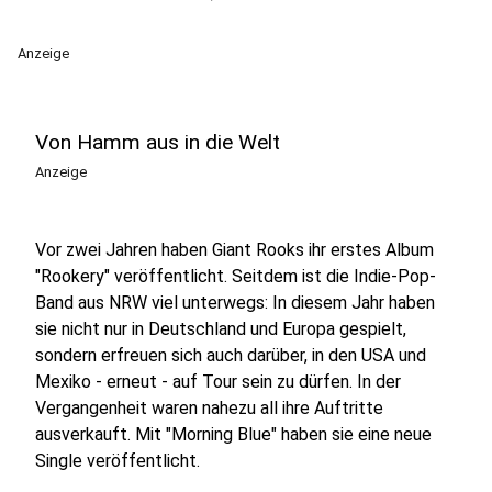
Anzeige
Von Hamm aus in die Welt
Anzeige
Vor zwei Jahren haben Giant Rooks ihr erstes Album
"Rookery" veröffentlicht. Seitdem ist die Indie-Pop-
Band aus NRW viel unterwegs: In diesem Jahr haben
sie nicht nur in Deutschland und Europa gespielt,
sondern erfreuen sich auch darüber, in den USA und
Mexiko - erneut - auf Tour sein zu dürfen. In der
Vergangenheit waren nahezu all ihre Auftritte
ausverkauft. Mit "Morning Blue" haben sie eine neue
Single veröffentlicht.