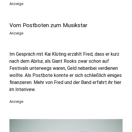
Anzeige
Vom Postboten zum Musikstar
Anzeige
Im Gespräch mit Kai Klüting erzählt Fred, dass er kurz
nach dem Abitur, als Giant Rooks zwar schon auf
Festivals unterwegs waren, Geld nebenbei verdienen
wollte. Als Postbote konnte er sich schließlich einiges
finanzieren. Mehr von Fred und der Band erfahrt ihr hier
im Interivew.
Anzeige