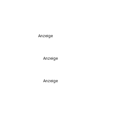
Anzeige
Anzeige
Anzeige