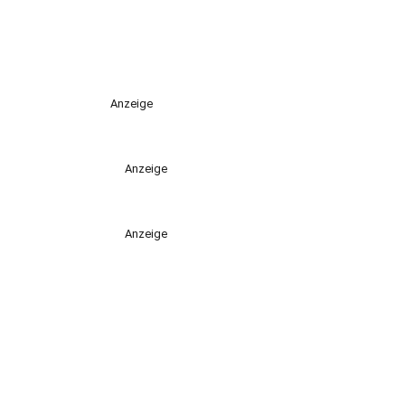
Anzeige
Anzeige
Anzeige