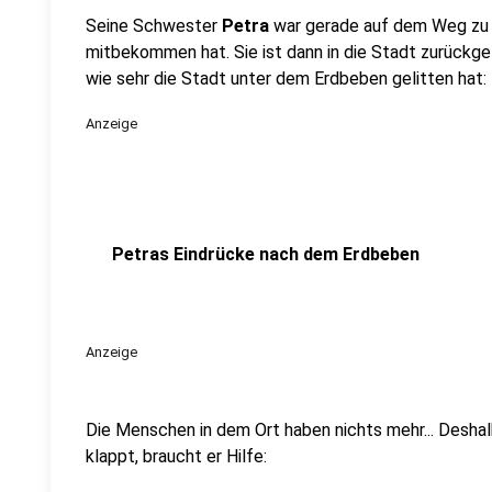
Seine Schwester
Petra
war gerade auf dem Weg zu i
mitbekommen hat. Sie ist dann in die Stadt zurückge
wie sehr die Stadt unter dem Erdbeben gelitten hat:
Anzeige
Petras Eindrücke nach dem Erdbeben
Anzeige
Die Menschen in dem Ort haben nichts mehr... Desha
klappt, braucht er Hilfe: