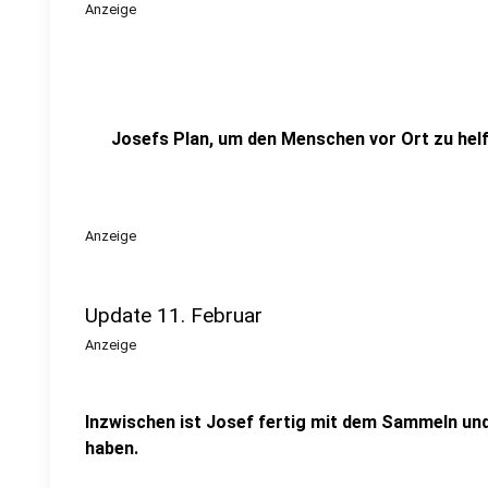
Anzeige
Josefs Plan, um den Menschen vor Ort zu hel
Anzeige
Update 11. Februar
Anzeige
Inzwischen ist Josef fertig mit dem Sammeln und 
haben.