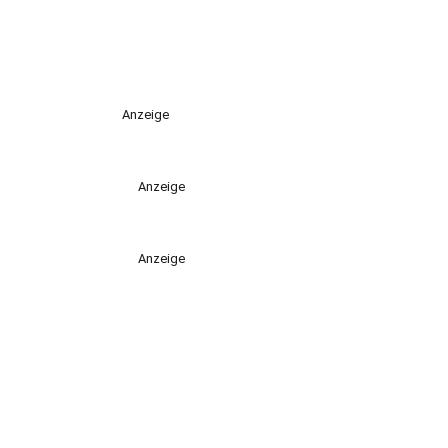
Anzeige
Anzeige
Anzeige