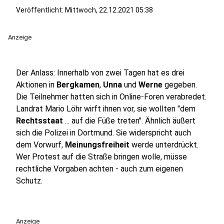
Veröffentlicht:
Mittwoch, 22.12.2021 05:38
Anzeige
Der Anlass: Innerhalb von zwei Tagen hat es drei
Aktionen in
Bergkamen
,
Unna
und
Werne
gegeben.
Die Teilnehmer hatten sich in Online-Foren verabredet.
Landrat Mario Löhr wirft ihnen vor, sie wollten "dem
Rechtsstaat
... auf die Füße treten". Ähnlich äußert
sich die Polizei in Dortmund. Sie widerspricht auch
dem Vorwurf,
Meinungsfreiheit
werde unterdrückt.
Wer Protest auf die Straße bringen wolle, müsse
rechtliche Vorgaben achten - auch zum eigenen
Schutz.
Anzeige