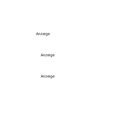
Anzeige
Anzeige
Anzeige