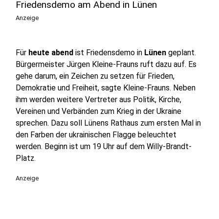
Friedensdemo am Abend in Lünen
Anzeige
Für
heute abend
ist Friedensdemo in
Lünen
geplant.
Bürgermeister Jürgen Kleine-Frauns ruft dazu auf. Es
gehe darum, ein Zeichen zu setzen für Frieden,
Demokratie und Freiheit, sagte Kleine-Frauns. Neben
ihm werden weitere Vertreter aus Politik, Kirche,
Vereinen und Verbänden zum Krieg in der Ukraine
sprechen. Dazu soll Lünens Rathaus zum ersten Mal in
den Farben der ukrainischen Flagge beleuchtet
werden. Beginn ist um 19 Uhr auf dem Willy-Brandt-
Platz.
Anzeige