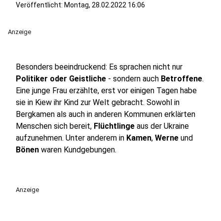
Veröffentlicht:
Montag, 28.02.2022 16:06
Anzeige
Besonders beeindruckend: Es sprachen nicht nur
Politiker oder Geistliche
- sondern auch
Betroffene
.
Eine junge Frau erzählte, erst vor einigen Tagen habe
sie in Kiew ihr Kind zur Welt gebracht. Sowohl in
Bergkamen als auch in anderen Kommunen erklärten
Menschen sich bereit,
Flüchtlinge
aus der Ukraine
aufzunehmen. Unter anderem in
Kamen
,
Werne
und
Bönen
waren Kundgebungen.
Anzeige