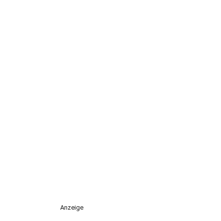
Anzeige