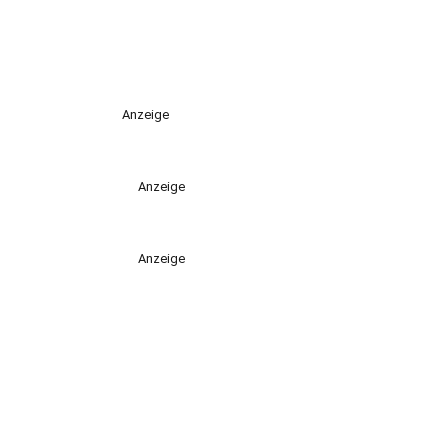
Anzeige
Anzeige
Anzeige