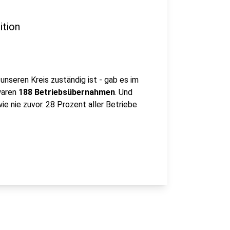
ition
nseren Kreis zuständig ist - gab es im
waren
188 Betriebsübernahmen
. Und
ie nie zuvor. 28 Prozent aller Betriebe