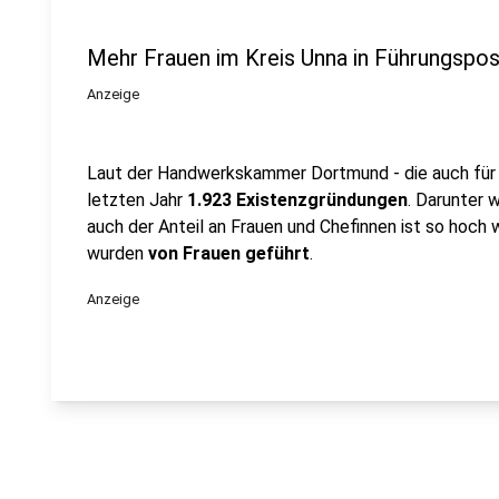
Mehr Frauen im Kreis Unna in Führungspos
Anzeige
Laut der Handwerkskammer Dortmund - die auch für u
letzten Jahr
1.923 Existenzgründungen
. Darunter 
auch der Anteil an Frauen und Chefinnen ist so hoch w
wurden
von Frauen geführt
.
Anzeige