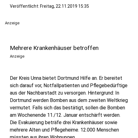
Veröffentlicht:
Freitag, 22.11.2019 15:35
Anzeige
Mehrere Krankenhäuser betroffen
Anzeige
Der Kreis Unna bietet Dortmund Hilfe an. Er bereitet
sich darauf vor, Notfallpatienten und Pflegebedürftige
aus der Nachbarstadt zu versorgen. Hintergrund: In
Dortmund werden Bomben aus dem zweiten Weltkrieg
vermutet. Falls sich das bestätigt, sollen die Bomben
am Wochenende 11./12. Januar entschärft werden.
Die Evakuierung beträfe drei Krankenhäuser sowie
mehrere Alten und Pflegeheime. 12.000 Menschen
müssten aus ihren Wohnungen.