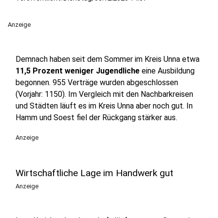
Anzeige
Demnach haben seit dem Sommer im Kreis Unna etwa
11,5 Prozent weniger Jugendliche
eine Ausbildung
begonnen. 955 Verträge wurden abgeschlossen
(Vorjahr: 1150). Im Vergleich mit den Nachbarkreisen
und Städten läuft es im Kreis Unna aber noch gut. In
Hamm und Soest fiel der Rückgang stärker aus.
Anzeige
Wirtschaftliche Lage im Handwerk gut
Anzeige