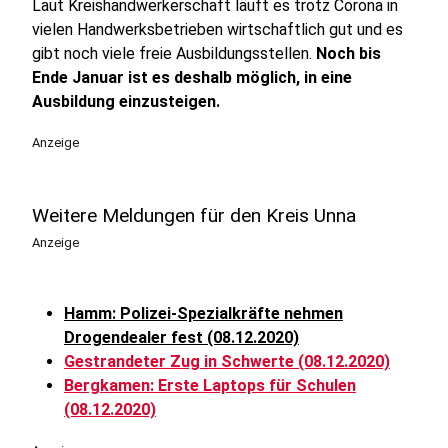
Laut Kreishandwerkerschaft läuft es trotz Corona in
vielen Handwerksbetrieben wirtschaftlich gut und es
gibt noch viele freie Ausbildungsstellen.
Noch bis
Ende Januar ist es deshalb möglich, in eine
Ausbildung einzusteigen.
Anzeige
Weitere Meldungen für den Kreis Unna
Anzeige
Hamm: Polizei-Spezialkräfte nehmen
Drogendealer fest (08.12.2020)
Gestrandeter Zug in Schwerte (08.12.2020)
Bergkamen: Erste Laptops für Schulen
(08.12.2020)