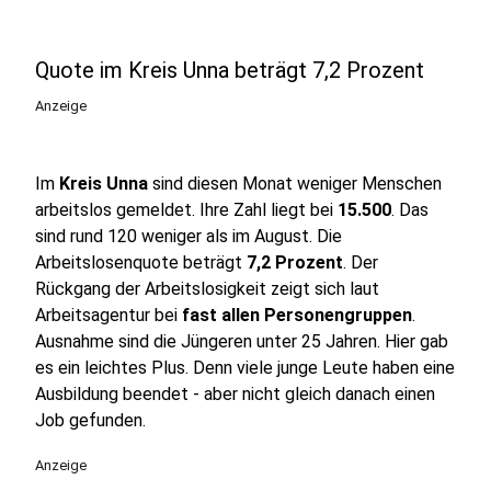
Quote im Kreis Unna beträgt 7,2 Prozent
Anzeige
Im
Kreis Unna
sind diesen Monat weniger Menschen
arbeitslos gemeldet. Ihre Zahl liegt bei
15.500
. Das
sind rund 120 weniger als im August. Die
Arbeitslosenquote beträgt
7,2 Prozent
. Der
Rückgang der Arbeitslosigkeit zeigt sich laut
Arbeitsagentur bei
fast allen Personengruppen
.
Ausnahme sind die Jüngeren unter 25 Jahren. Hier gab
es ein leichtes Plus. Denn viele junge Leute haben eine
Ausbildung beendet - aber nicht gleich danach einen
Job gefunden.
Anzeige