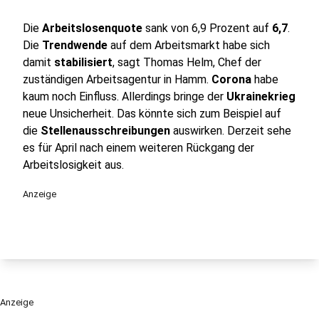
Die
Arbeitslosenquote
sank von 6,9 Prozent auf
6,7
.
Die
Trendwende
auf dem Arbeitsmarkt habe sich
damit
stabilisiert
, sagt Thomas Helm, Chef der
zuständigen Arbeitsagentur in Hamm.
Corona
habe
kaum noch Einfluss. Allerdings bringe der
Ukrainekrieg
neue Unsicherheit. Das könnte sich zum Beispiel auf
die
Stellenausschreibungen
auswirken. Derzeit sehe
es für April nach einem weiteren Rückgang der
Arbeitslosigkeit aus.
Anzeige
Anzeige