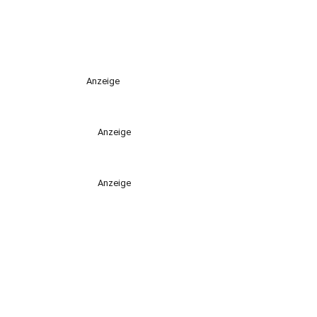
Anzeige
Anzeige
Anzeige