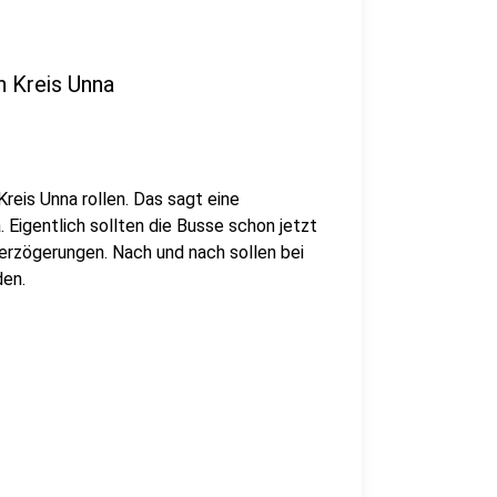
n Kreis Unna
reis Unna rollen. Das sagt eine
Eigentlich sollten die Busse schon jetzt
verzögerungen. Nach und nach sollen bei
den.