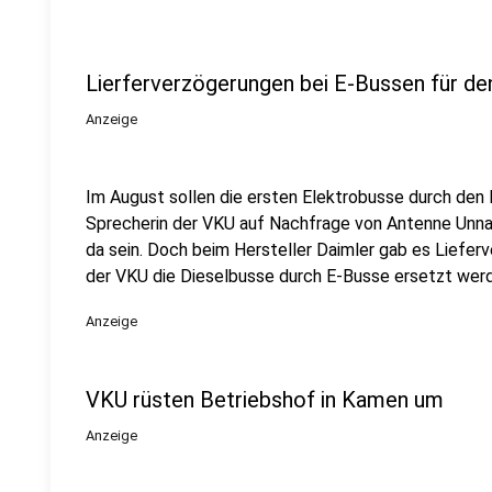
Lierferverzögerungen bei E-Bussen für de
Anzeige
Im August sollen die ersten Elektrobusse durch den K
Sprecherin der VKU auf Nachfrage von Antenne Unna. 
da sein. Doch beim Hersteller Daimler gab es Liefer
der VKU die Dieselbusse durch E-Busse ersetzt wer
Anzeige
VKU rüsten Betriebshof in Kamen um
Anzeige