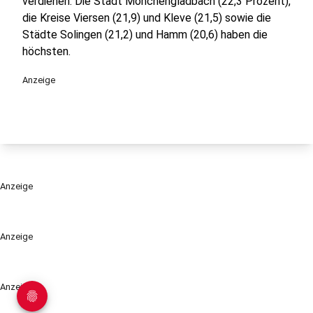
verdienen. Die Stadt Mönchengladbach (22,3 Prozent),
die Kreise Viersen (21,9) und Kleve (21,5) sowie die
Städte Solingen (21,2) und Hamm (20,6) haben die
höchsten.
Anzeige
Anzeige
Anzeige
Anzeige