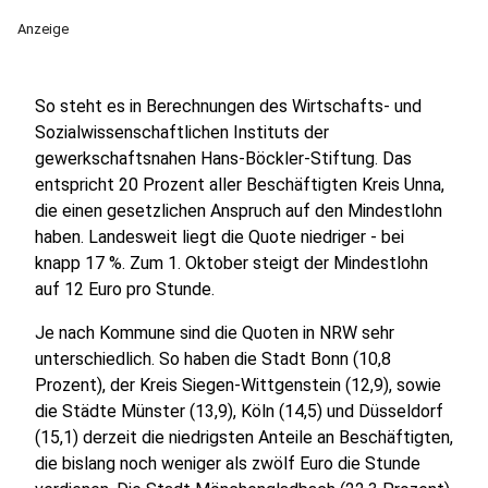
Anzeige
So steht es in Berechnungen des Wirtschafts- und
Sozialwissenschaftlichen Instituts der
gewerkschaftsnahen Hans-Böckler-Stiftung. Das
entspricht 20 Prozent aller Beschäftigten Kreis Unna,
die einen gesetzlichen Anspruch auf den Mindestlohn
haben. Landesweit liegt die Quote niedriger - bei
knapp 17 %. Zum 1. Oktober steigt der Mindestlohn
auf 12 Euro pro Stunde.
Je nach Kommune sind die Quoten in NRW sehr
unterschiedlich. So haben die Stadt Bonn (10,8
Prozent), der Kreis Siegen-Wittgenstein (12,9), sowie
die Städte Münster (13,9), Köln (14,5) und Düsseldorf
(15,1) derzeit die niedrigsten Anteile an Beschäftigten,
die bislang noch weniger als zwölf Euro die Stunde