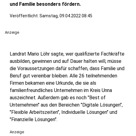
und Familie besonders fördern.
Veröffentlicht:
Samstag, 09.04.2022 08:45
Anzeige
Landrat Mario Löhr sagte, wer qualifizierte Fachkräfte
ausbilden, gewinnen und auf Dauer halten will, müsse
die Voraussetzungen dafür schaffen, dass Familie und
Beruf gut vereinbar bleiben. Alle 26 teilnehmenden
Firmen bekamen eine Urkunde, die sie als
familienfreundliches Unternehmen im Kreis Unna
auszeichnet. Außerdem gab es noch "Best of
Unternehmen" aus den Bereichen "Digitale Lösungen",
"Flexible Arbeitszeiten", Individuelle Lösungen" und
"Finanzielle Lösungen".
Anzeige