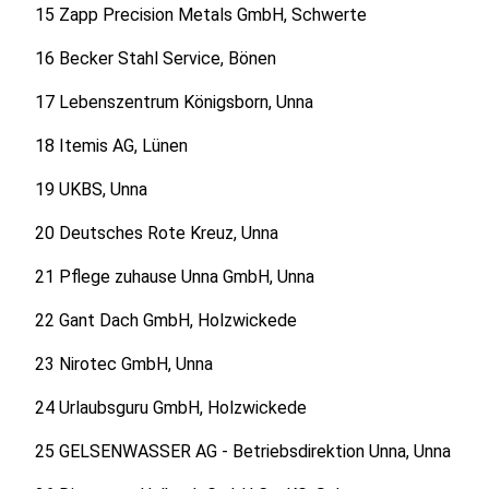
15 Zapp Precision Metals GmbH, Schwerte
16 Becker Stahl Service, Bönen
17 Lebenszentrum Königsborn, Unna
18 Itemis AG, Lünen
19 UKBS, Unna
20 Deutsches Rote Kreuz, Unna
21 Pflege zuhause Unna GmbH, Unna
22 Gant Dach GmbH, Holzwickede
23 Nirotec GmbH, Unna
24 Urlaubsguru GmbH, Holzwickede
25 GELSENWASSER AG - Betriebsdirektion Unna, Unna