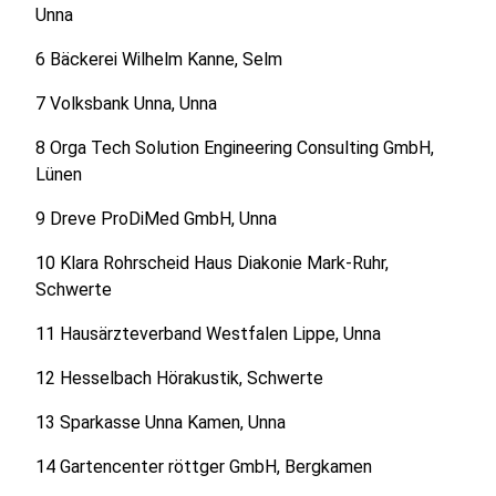
Unna
6 Bäckerei Wilhelm Kanne, Selm
7 Volksbank Unna, Unna
8 Orga Tech Solution Engineering Consulting GmbH,
Lünen
9 Dreve ProDiMed GmbH, Unna
10 Klara Rohrscheid Haus Diakonie Mark-Ruhr,
Schwerte
11 Hausärzteverband Westfalen Lippe, Unna
12 Hesselbach Hörakustik, Schwerte
13 Sparkasse Unna Kamen, Unna
14 Gartencenter röttger GmbH, Bergkamen