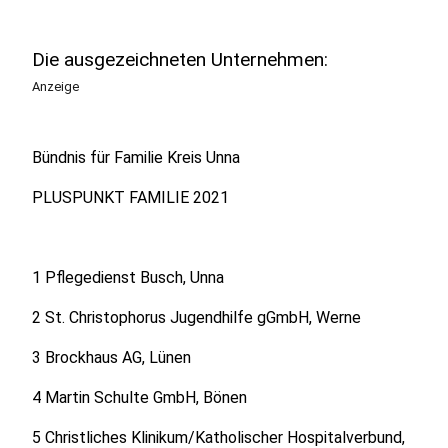
Die ausgezeichneten Unternehmen:
Anzeige
Bündnis für Familie Kreis Unna
PLUSPUNKT FAMILIE 2021
1 Pflegedienst Busch, Unna
2 St. Christophorus Jugendhilfe gGmbH, Werne
3 Brockhaus AG, Lünen
4 Martin Schulte GmbH, Bönen
5 Christliches Klinikum/Katholischer Hospitalverbund,