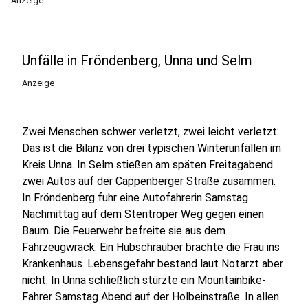
Anzeige
Unfälle in Fröndenberg, Unna und Selm
Anzeige
Zwei Menschen schwer verletzt, zwei leicht verletzt:
Das ist die Bilanz von drei typischen Winterunfällen im
Kreis Unna. In Selm stießen am späten Freitagabend
zwei Autos auf der Cappenberger Straße zusammen.
In Fröndenberg fuhr eine Autofahrerin Samstag
Nachmittag auf dem Stentroper Weg gegen einen
Baum. Die Feuerwehr befreite sie aus dem
Fahrzeugwrack. Ein Hubschrauber brachte die Frau ins
Krankenhaus. Lebensgefahr bestand laut Notarzt aber
nicht. In Unna schließlich stürzte ein Mountainbike-
Fahrer Samstag Abend auf der Holbeinstraße. In allen