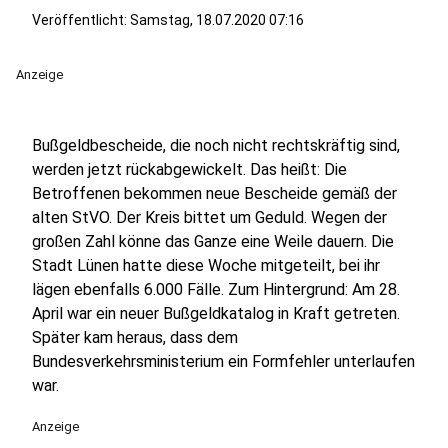
Veröffentlicht:
Samstag, 18.07.2020 07:16
Anzeige
Bußgeldbescheide, die noch nicht rechtskräftig sind,
werden jetzt rückabgewickelt. Das heißt: Die
Betroffenen bekommen neue Bescheide gemäß der
alten StVO. Der Kreis bittet um Geduld. Wegen der
großen Zahl könne das Ganze eine Weile dauern. Die
Stadt Lünen hatte diese Woche mitgeteilt, bei ihr
lägen ebenfalls 6.000 Fälle. Zum Hintergrund: Am 28.
April war ein neuer Bußgeldkatalog in Kraft getreten.
Später kam heraus, dass dem
Bundesverkehrsministerium ein Formfehler unterlaufen
war.
Anzeige