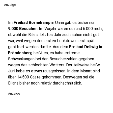
Anzeige
Im
Freibad Bornekamp
in Unna gab es bisher nur
9.000 Besucher
. Im Vorjahr waren es rund 6.000 mehr,
obwohl die Bilanz letztes Jahr auch schon nicht gut
war, weil wegen des ersten Lockdowns erst spät
geöffnet werden durfte. Aus dem
Freibad Dellwig in
Fröndenberg
heißt es, es habe extreme
Schwankungen bei den Besucherzahlen gegeben
wegen des schlechten Wetters. Der teilweise heiße
Juni habe es etwas rausgerissen. In dem Monat sind
über 14.500 Gäste gekommen. Deswegen sei die
Bilanz bisher noch relativ durchschnittlich.
Anzeige