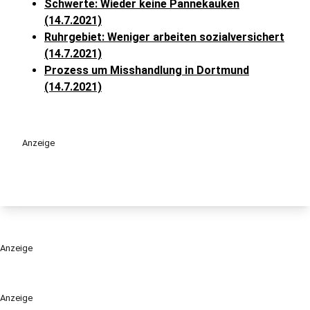
Schwerte: Wieder keine Pannekauken
(14.7.2021)
Ruhrgebiet: Weniger arbeiten sozialversichert
(14.7.2021)
Prozess um Misshandlung in Dortmund
(14.7.2021)
Anzeige
Anzeige
Anzeige