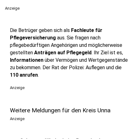
Anzeige
Die Betrüger geben sich als
Fachleute für
Pflegeversicherung
aus. Sie fragen nach
pflegebedürftigen Angehörigen und möglicherweise
gestellten
Anträgen auf Pflegegeld
. Ihr Ziel ist es,
Informationen
über Vermögen und Wertgegenstände
zu bekommen. Der Rat der Polizei: Auflegen und die
110 anrufen
.
Anzeige
Weitere Meldungen für den Kreis Unna
Anzeige