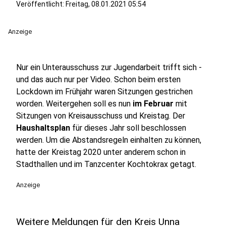
Veröffentlicht:
Freitag, 08.01.2021 05:54
Anzeige
Nur ein Unterausschuss zur Jugendarbeit trifft sich -
und das auch nur per Video. Schon beim ersten
Lockdown im Frühjahr waren Sitzungen gestrichen
worden. Weitergehen soll es nun
im Februar
mit
Sitzungen von Kreisausschuss und Kreistag. Der
Haushaltsplan
für dieses Jahr soll beschlossen
werden. Um die Abstandsregeln einhalten zu können,
hatte der Kreistag 2020 unter anderem schon in
Stadthallen und im Tanzcenter Kochtokrax getagt.
Anzeige
Weitere Meldungen für den Kreis Unna