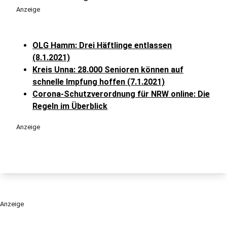
Anzeige
OLG Hamm: Drei Häftlinge entlassen
(8.1.2021)
Kreis Unna: 28.000 Senioren können auf
schnelle Impfung hoffen (7.1.2021)
Corona-Schutzverordnung für NRW online: Die
Regeln im Überblick
Anzeige
Anzeige