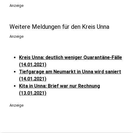
Anzeige
Weitere Meldungen für den Kreis Unna
Anzeige
Kreis Unna: deutlich weniger Quarantäne-Fälle
(14.01.2021)
Tiefgarage am Neumarkt in Unna wird saniert
(14.01.2021)
Kita in Unna: Brief war nur Rechnung
(13.01.2021)
Anzeige