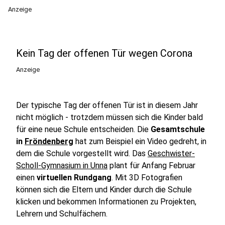
Anzeige
Kein Tag der offenen Tür wegen Corona
Anzeige
Der typische Tag der offenen Tür ist in diesem Jahr
nicht möglich - trotzdem müssen sich die Kinder bald
für eine neue Schule entscheiden. Die
Gesamtschule
in
Fröndenberg
hat zum Beispiel ein Video gedreht, in
dem die Schule vorgestellt wird. Das
Geschwister-
Scholl-Gymnasium in Unna
plant für Anfang Februar
einen
virtuellen Rundgang
. Mit 3D Fotografien
können sich die Eltern und Kinder durch die Schule
klicken und bekommen Informationen zu Projekten,
Lehrern und Schulfächern.