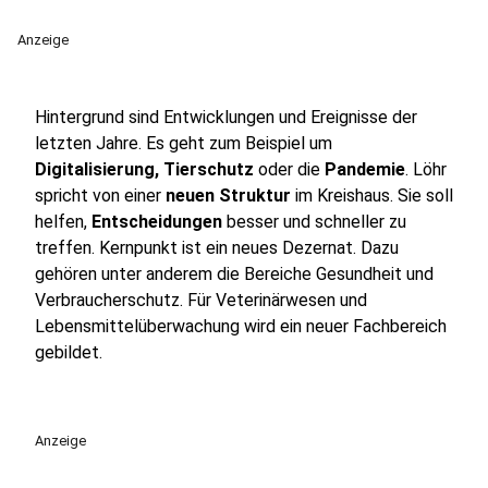
Anzeige
Hintergrund sind Entwicklungen und Ereignisse der
letzten Jahre. Es geht zum Beispiel um
Digitalisierung, Tierschutz
oder die
Pandemie
. Löhr
spricht von einer
neuen Struktur
im Kreishaus. Sie soll
helfen,
Entscheidungen
besser und schneller zu
treffen. Kernpunkt ist ein neues Dezernat. Dazu
gehören unter anderem die Bereiche Gesundheit und
Verbraucherschutz. Für Veterinärwesen und
Lebensmittelüberwachung wird ein neuer Fachbereich
gebildet.
Anzeige