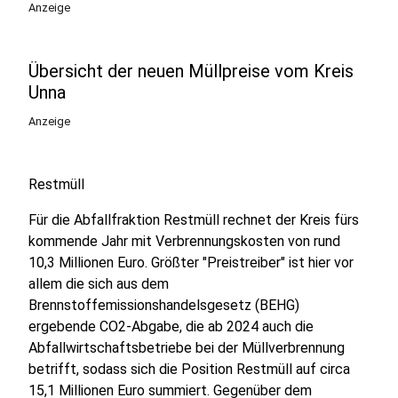
Anzeige
Übersicht der neuen Müllpreise vom Kreis
Unna
Anzeige
Restmüll
Für die Abfallfraktion Restmüll rechnet der Kreis fürs
kommende Jahr mit Verbrennungskosten von rund
10,3 Millionen Euro. Größter "Preistreiber" ist hier vor
allem die sich aus dem
Brennstoffemissionshandelsgesetz (BEHG)
ergebende CO2-Abgabe, die ab 2024 auch die
Abfallwirtschaftsbetriebe bei der Müllverbrennung
betrifft, sodass sich die Position Restmüll auf circa
15,1 Millionen Euro summiert. Gegenüber dem