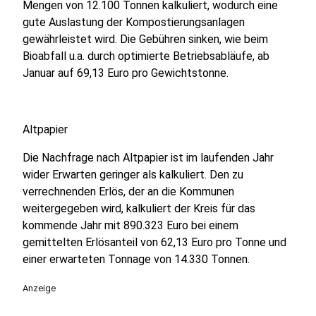
Mengen von 12.100 Tonnen kalkuliert, wodurch eine
gute Auslastung der Kompostierungsanlagen
gewährleistet wird. Die Gebühren sinken, wie beim
Bioabfall u.a. durch optimierte Betriebsabläufe, ab
Januar auf 69,13 Euro pro Gewichtstonne.
Altpapier
Die Nachfrage nach Altpapier ist im laufenden Jahr
wider Erwarten geringer als kalkuliert. Den zu
verrechnenden Erlös, der an die Kommunen
weitergegeben wird, kalkuliert der Kreis für das
kommende Jahr mit 890.323 Euro bei einem
gemittelten Erlösanteil von 62,13 Euro pro Tonne und
einer erwarteten Tonnage von 14.330 Tonnen.
Anzeige