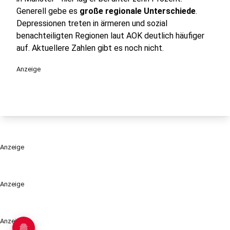
Generell gebe es
große regionale Unterschiede
.
Depressionen treten in ärmeren und sozial
benachteiligten Regionen laut AOK deutlich häufiger
auf. Aktuellere Zahlen gibt es noch nicht.
Anzeige
Anzeige
Anzeige
Anzeige