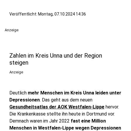
Veröffentlicht:
Montag, 07.10.2024 14:36
Anzeige
Zahlen im Kreis Unna und der Region
steigen
Anzeige
Deutlich
mehr Menschen im Kreis Unna leiden unter
Depressionen
. Das geht aus dem neuen
Gesundheitsatlas der AOK Westfalen-Lippe
hervor.
Die Krankenkasse stellte ihn heute in Dortmund vor.
Demnach waren im Jahr 2022
fast eine Million
Menschen in Westfalen-Lippe wegen Depressionen