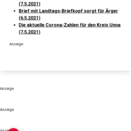
(7.5.2021)
Brief mit Landtags-Briefkopf sorgt für Ärger
(6.5.2021)
Die aktuelle Corona-Zahlen für den Kreis Unna
(7.5.2021)
Anzeige
Anzeige
Anzeige
Anzeige