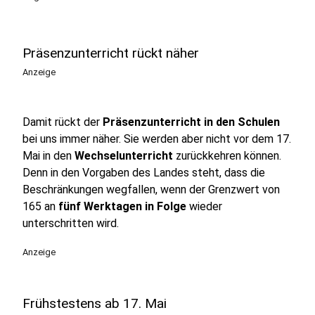
Präsenzunterricht rückt näher
Anzeige
Damit rückt der
Präsenzunterricht in den Schulen
bei uns immer näher. Sie werden aber nicht vor dem 17.
Mai in den
Wechselunterricht
zurückkehren können.
Denn in den Vorgaben des Landes steht, dass die
Beschränkungen wegfallen, wenn der Grenzwert von
165 an
fünf Werktagen in Folge
wieder
unterschritten wird.
Anzeige
Frühstestens ab 17. Mai