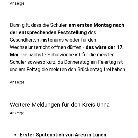
Anzeige
Dann gilt, dass die Schulen
am ersten Montag nach
der entsprechenden Feststellung
des
Gesundheitsministeriums wieder für den
Wechselunterricht öffnen dürfen -
das wäre der 17.
Mai
. Die nächste Schulwoche ist für die meisten
Schüler sowieso kurz, da Donnerstag ein Feiertag ist
und am Feitag die meisten den Brückentag frei haben.
Anzeige
Weitere Meldungen für den Kreis Unna
Anzeige
Erster Spatenstich von Ares in Lünen