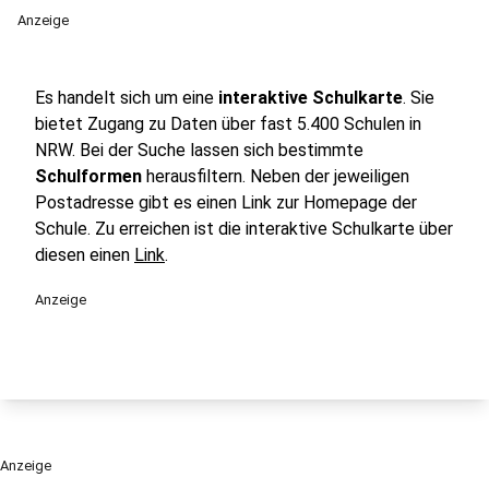
Anzeige
Es handelt sich um eine
interaktive Schulkarte
. Sie
bietet Zugang zu Daten über fast 5.400 Schulen in
NRW. Bei der Suche lassen sich bestimmte
Schulformen
herausfiltern. Neben der jeweiligen
Postadresse gibt es einen Link zur Homepage der
Schule. Zu erreichen ist die interaktive Schulkarte über
diesen einen
Link
.
Anzeige
Anzeige