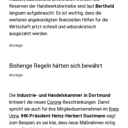
Reserven der Handwerksbetriebe sind laut
Berthold
langsam aufgebraucht. Es ist wichtig, dass die
weiteren angekündigten finanziellen Hilfen für die
Wirtschaft jetzt schnell und unbürokratisch
ausgezahlt werden.
Anzeige
Bisherige Regeln hätten sich bewährt
Anzeige
Die
Industrie- und Handelskammer in Dortmund
kritisiert die neuen
Corona
-Beschränkungen. Damit
spricht sie auch für ihre Mitgliedsunternehmen im
Kreis
Unna
.
IHK-Präsident Heinz-Herbert Dustmann
sagt
zum Beispiel, es sei klar, dass neue Maßnahmen nötig