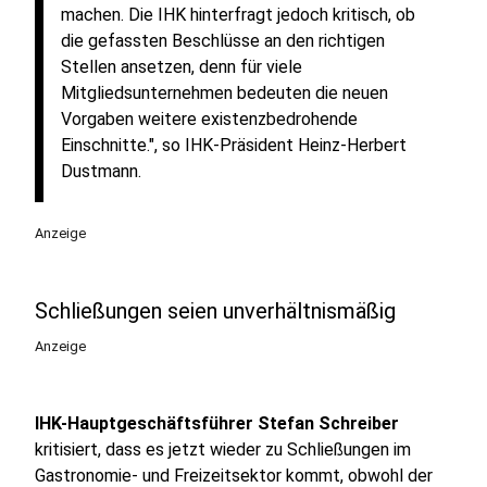
machen. Die IHK hinterfragt jedoch kritisch, ob
die gefassten Beschlüsse an den richtigen
Stellen ansetzen, denn für viele
Mitgliedsunternehmen bedeuten die neuen
Vorgaben weitere existenzbedrohende
Einschnitte.", so IHK-Präsident Heinz-Herbert
Dustmann.
Anzeige
Schließungen seien unverhältnismäßig
Anzeige
IHK-Hauptgeschäftsführer Stefan Schreiber
kritisiert, dass es jetzt wieder zu Schließungen im
Gastronomie- und Freizeitsektor kommt, obwohl der