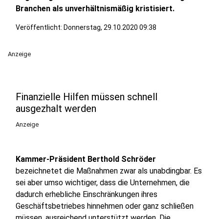
Branchen als unverhältnismäßig kristisiert.
Veröffentlicht:
Donnerstag, 29.10.2020 09:38
Anzeige
Finanzielle Hilfen müssen schnell
ausgezhalt werden
Anzeige
Kammer-Präsident Berthold Schröder
bezeichnetet die Maßnahmen zwar als unabdingbar. Es
sei aber umso wichtiger, dass die Unternehmen, die
dadurch erhebliche Einschränkungen ihres
Geschäftsbetriebes hinnehmen oder ganz schließen
müssen, ausreichend unterstützt werden. Die