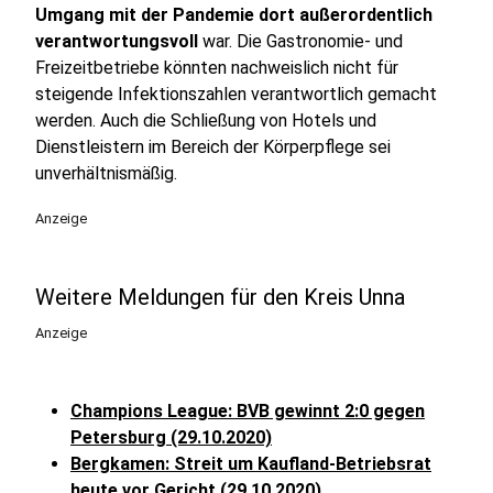
Umgang mit der Pandemie dort außerordentlich
verantwortungsvoll
war. Die Gastronomie- und
Freizeitbetriebe könnten nachweislich nicht für
steigende Infektionszahlen verantwortlich gemacht
werden. Auch die Schließung von Hotels und
Dienstleistern im Bereich der Körperpflege sei
unverhältnismäßig.
Anzeige
Weitere Meldungen für den Kreis Unna
Anzeige
Champions League: BVB gewinnt 2:0 gegen
Petersburg (29.10.2020)
Bergkamen: Streit um Kaufland-Betriebsrat
heute vor Gericht (29.10.2020)