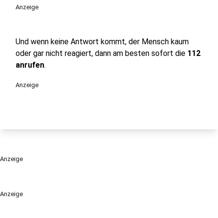
Anzeige
Und wenn keine Antwort kommt, der Mensch kaum
oder gar nicht reagiert, dann am besten sofort die
112
anrufen
.
Anzeige
Anzeige
Anzeige