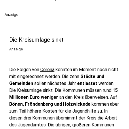
Anzeige
Die Kreisumlage sinkt
Anzeige
Die Folgen von
Corona
könnten im Moment noch nicht
mit eingerechnet werden. Die zehn
Städte und
Gemeinden
sollen nächstes Jahr
entlastet
werden.
Die Kreisumlage sinkt. Die Kommunen müssen rund
15
Millionen Euro weniger
an den Kreis überweisen. Auf
Bönen, Fröndenberg und Holzwickede
kommen aber
zum Teil höhere Kosten für die Jugendhilfe zu. In
diesen drei Kommunen übernimmt der Kreis die Arbeit
des Jugendamtes. Die übrigen, größeren Kommunen