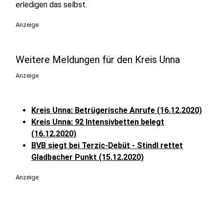
erledigen das selbst.
Anzeige
Weitere Meldungen für den Kreis Unna
Anzeige
Kreis Unna: Betrügerische Anrufe (16.12.2020)
Kreis Unna: 92 Intensivbetten belegt
(16.12.2020)
BVB siegt bei Terzic-Debüt - Stindl rettet
Gladbacher Punkt (15.12.2020)
Anzeige