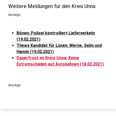
Weitere Meldungen für den Kreis Unna
Anzeige
Bönen: Polizei kontrolliert Lieferverkehr
(19.02.2021)
Thews Kandidat für Lünen, Werne, Selm und
Hamm (19.02.2021)
Dauerfrost im Kreis Unna: Keine
Extremschäden auf Autobahnen (18.02.2021)
Anzeige