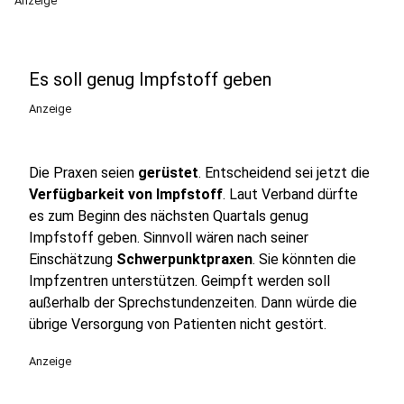
Anzeige
Es soll genug Impfstoff geben
Anzeige
Die Praxen seien
gerüstet
. Entscheidend sei jetzt die
Verfügbarkeit von Impfstoff
. Laut Verband dürfte
es zum Beginn des nächsten Quartals genug
Impfstoff geben. Sinnvoll wären nach seiner
Einschätzung
Schwerpunktpraxen
. Sie könnten die
Impfzentren unterstützen. Geimpft werden soll
außerhalb der Sprechstundenzeiten. Dann würde die
übrige Versorgung von Patienten nicht gestört.
Anzeige