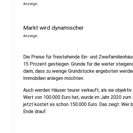
Anzeige
Markt wird dynamischer
Anzeige
Die Preise für freistehende Ein- und Zweifamilienhäu
15 Prozent gestiegen. Gründe für die weiter steigen
darin, dass zu wenige Grundstücke angeboten werden u
Immobilien anlegen möchten.
Auch werden Häuser teurer verkauft, als sie objektiv 
Wert von 100.000 Euro hat, wurde im Jahr 2020 zum B
jetzt kostet es schon 150.000 Euro. Das zeigt: Wer 
Ende drauf.