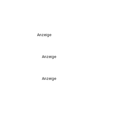
Anzeige
Anzeige
Anzeige