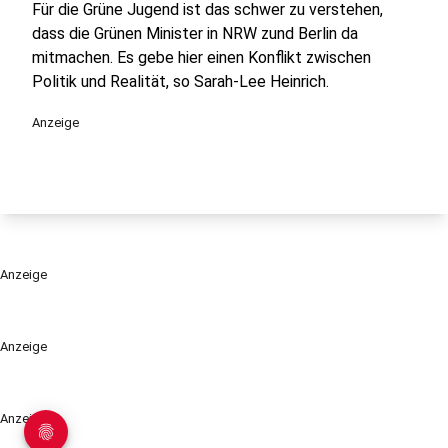
Für die Grüne Jugend ist das schwer zu verstehen,
dass die Grünen Minister in NRW zund Berlin da
mitmachen. Es gebe hier einen Konflikt zwischen
Politik und Realität, so Sarah-Lee Heinrich.
Anzeige
Anzeige
Anzeige
Anzeige