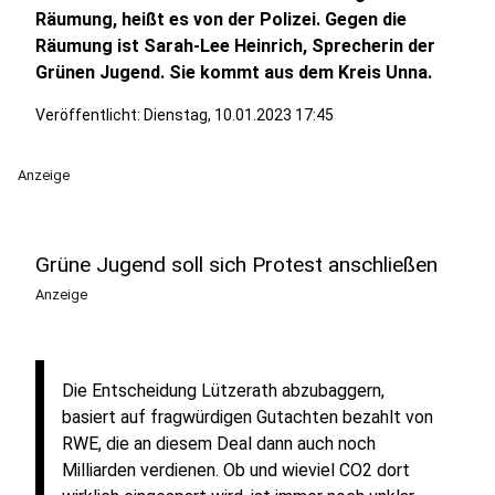
Räumung, heißt es von der Polizei. Gegen die
Räumung ist Sarah-Lee Heinrich, Sprecherin der
Grünen Jugend. Sie kommt aus dem Kreis Unna.
Veröffentlicht:
Dienstag, 10.01.2023 17:45
Anzeige
Grüne Jugend soll sich Protest anschließen
Anzeige
Die Entscheidung Lützerath abzubaggern,
basiert auf fragwürdigen Gutachten bezahlt von
RWE, die an diesem Deal dann auch noch
Milliarden verdienen. Ob und wieviel CO2 dort