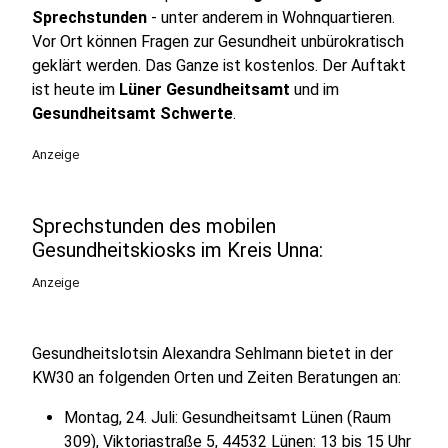
Sprechstunden
- unter anderem in Wohnquartieren.
Vor Ort können Fragen zur Gesundheit unbürokratisch
geklärt werden. Das Ganze ist kostenlos. Der Auftakt
ist heute im
Lüner Gesundheitsamt
und im
Gesundheitsamt Schwerte
.
Anzeige
Sprechstunden des mobilen
Gesundheitskiosks im Kreis Unna:
Anzeige
Gesundheitslotsin Alexandra Sehlmann bietet in der
KW30 an folgenden Orten und Zeiten Beratungen an:
Montag, 24. Juli: Gesundheitsamt Lünen (Raum
309), Viktoriastraße 5, 44532 Lünen: 13 bis 15 Uhr