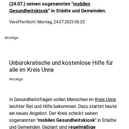
(24.07.) seinen sogenannten "
mobilen
Gesundheitskiosk
" in Städte und Gemeinden.
Veröffentlicht:
Montag, 24.07.2023 06:23
Anzeige
Unbürokratische und kostenlose Hilfe für
alle im Kreis Unna
Anzeige
In Gesundheitsfragen sollen Menschen im
Kreis Unna
leichter Rat und Hilfe bekommen. Dazu startet heute
ein neues Angebot. Der Kreis schickt seinen
sogenannten "
mobilen Gesundheitskiosk
" in Städte
und Gemeinden. Geplant sind
regelmäßige