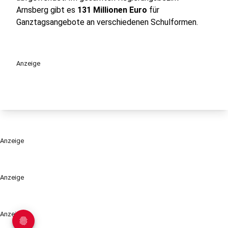
Arnsberg gibt es
131 Millionen Euro
für
Ganztagsangebote an verschiedenen Schulformen.
Anzeige
Anzeige
Anzeige
Anzeige