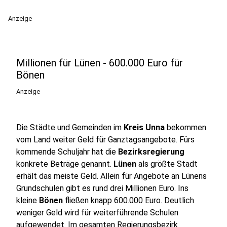
Anzeige
Millionen für Lünen - 600.000 Euro für
Bönen
Anzeige
Die Städte und Gemeinden im
Kreis Unna
bekommen
vom Land weiter Geld für Ganztagsangebote. Fürs
kommende Schuljahr hat die
Bezirksregierung
konkrete Beträge genannt.
Lünen
als größte Stadt
erhält das meiste Geld. Allein für Angebote an Lünens
Grundschulen gibt es rund drei Millionen Euro. Ins
kleine
Bönen
fließen knapp 600.000 Euro. Deutlich
weniger Geld wird für weiterführende Schulen
aufgewendet. Im gesamten Regierungsbezirk