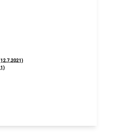
12.7.2021)
21)