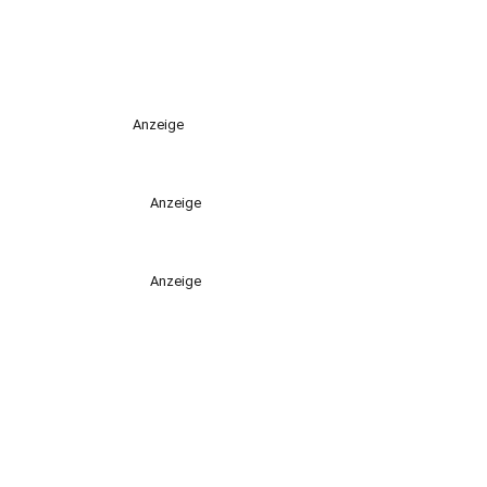
Anzeige
Anzeige
Anzeige