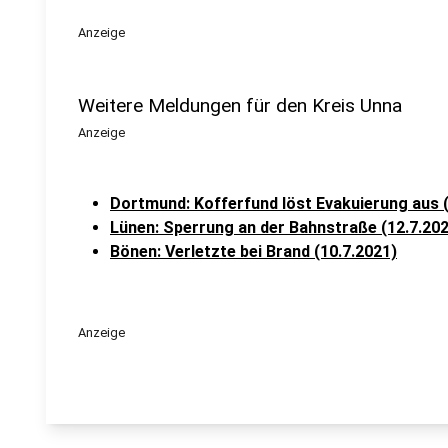
Anzeige
Weitere Meldungen für den Kreis Unna
Anzeige
Dortmund: Kofferfund löst Evakuierung aus (
Lünen: Sperrung an der Bahnstraße (12.7.20
Bönen: Verletzte bei Brand (10.7.2021)
Anzeige