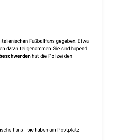
 italienischen Fußballfans gegeben. Etwa
ben daran teilgenommen. Sie sind hupend
beschwerden
hat die Polizei den
nische Fans - sie haben am Postplatz