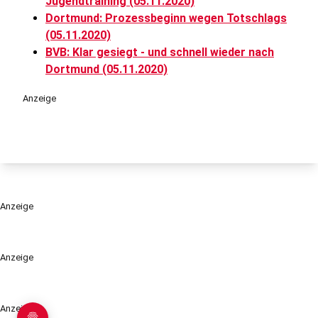
Jugendtraining (05.11.2020)
Dortmund: Prozessbeginn wegen Totschlags
(05.11.2020)
BVB: Klar gesiegt - und schnell wieder nach
Dortmund (05.11.2020)
Anzeige
Anzeige
Anzeige
Anzeige