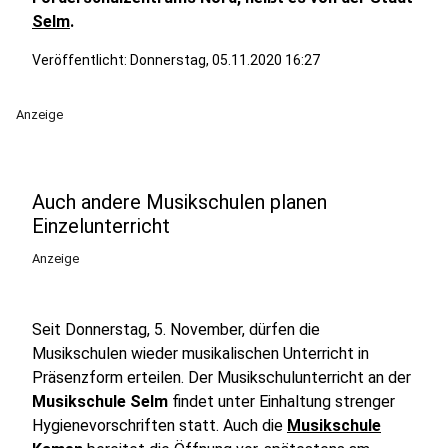
Selm
.
Veröffentlicht:
Donnerstag, 05.11.2020 16:27
Anzeige
Auch andere Musikschulen planen
Einzelunterricht
Anzeige
Seit Donnerstag, 5. November, dürfen die
Musikschulen wieder musikalischen Unterricht in
Präsenzform erteilen. Der Musikschulunterricht an der
Musikschule Selm
findet unter Einhaltung strenger
Hygienevorschriften statt. Auch die
Musikschule