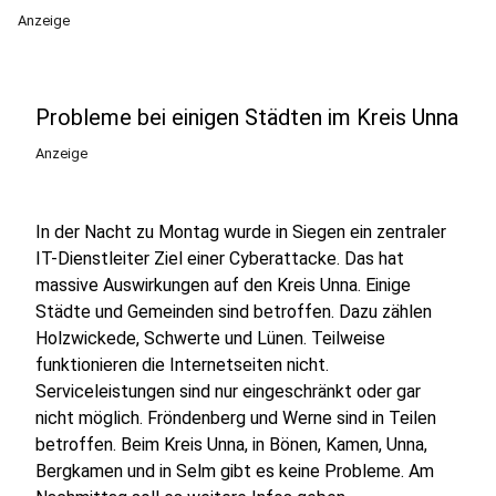
Anzeige
Probleme bei einigen Städten im Kreis Unna
Anzeige
In der Nacht zu Montag wurde in Siegen ein zentraler
IT-Dienstleiter Ziel einer Cyberattacke. Das hat
massive Auswirkungen auf den Kreis Unna. Einige
Städte und Gemeinden sind betroffen. Dazu zählen
Holzwickede, Schwerte und Lünen. Teilweise
funktionieren die Internetseiten nicht.
Serviceleistungen sind nur eingeschränkt oder gar
nicht möglich. Fröndenberg und Werne sind in Teilen
betroffen. Beim Kreis Unna, in Bönen, Kamen, Unna,
Bergkamen und in Selm gibt es keine Probleme. Am