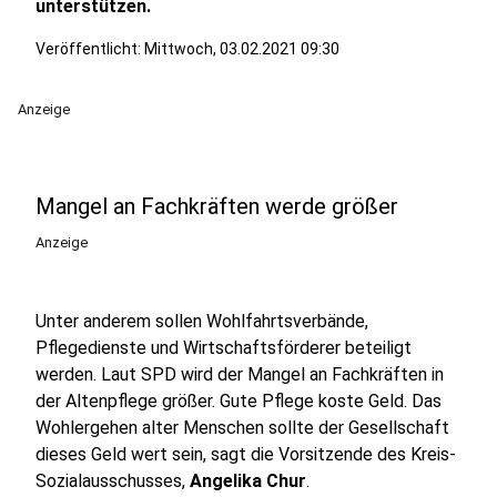
unterstützen.
Veröffentlicht:
Mittwoch, 03.02.2021 09:30
Anzeige
Mangel an Fachkräften werde größer
Anzeige
Unter anderem sollen Wohlfahrtsverbände,
Pflegedienste und Wirtschaftsförderer beteiligt
werden. Laut SPD wird der Mangel an Fachkräften in
der Altenpflege größer. Gute Pflege koste Geld. Das
Wohlergehen alter Menschen sollte der Gesellschaft
dieses Geld wert sein, sagt die Vorsitzende des Kreis-
Sozialausschusses,
Angelika Chur
.