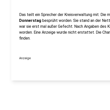
Das teilt ein Sprecher der Kreisverwaltung mit. Die m
Donnerstag
besprüht worden. Sie stand an der Net
war sie erst mal außer Gefecht. Nach Angaben des Kre
worden. Eine Anzeige wurde nicht erstattet. Die Chan
finden.
Anzeige