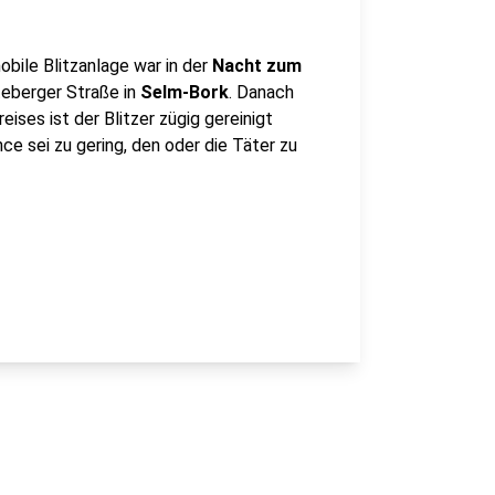
obile Blitzanlage war in der
Nacht zum
teberger Straße in
Selm-Bork
. Danach
ises ist der Blitzer zügig gereinigt
ce sei zu gering, den oder die Täter zu