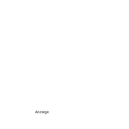
Anzeige