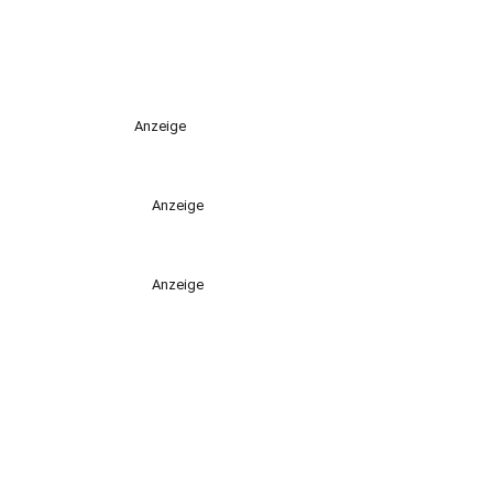
Anzeige
Anzeige
Anzeige