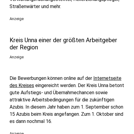
Straßenwärter und mehr.
Anzeige
Kreis Unna einer der größten Arbeitgeber
der Region
Anzeige
Die Bewerbungen können online auf der
Internetseite
des Kreises
eingereicht werden. Der Kreis Unna betont
gute Aufstiegs- und Übernahmechancen sowie
attraktive Arbeitsbedingungen für die zukünftigen
Azubis. In diesem Jahr haben zum 1. September schon
15 Azubis beim Kreis angefangen. Zum 1. Oktober sind
es dann nochmal 16.
Anzeige