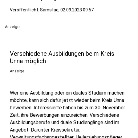
Veröffentlicht:
Samstag, 02.09.2023 09:57
Anzeige
Verschiedene Ausbildungen beim Kreis
Unna möglich
Anzeige
Wer eine Ausbildung oder ein duales Studium machen
möchte, kann sich dafür jetzt wieder beim Kreis Unna
bewerben. Interessierte haben bis zum 30. November
Zeit, ihre Bewerbungen einzureichen. Verschiedene
Ausbildungsberufe und duale Studiengänge sind im
Angebot. Darunter Kreissekretär,
Verwaltungsfachangestellter, Heilerziehungspfleger,