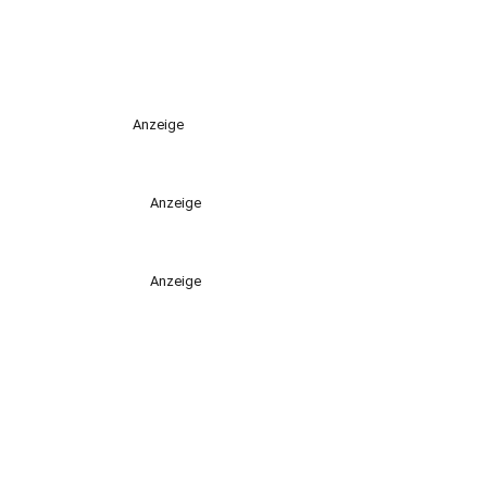
Anzeige
Anzeige
Anzeige