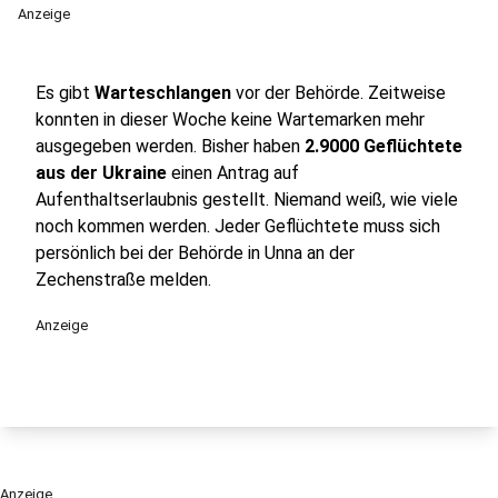
Anzeige
Es gibt
Warteschlangen
vor der Behörde. Zeitweise
konnten in dieser Woche keine Wartemarken mehr
ausgegeben werden. Bisher haben
2.9000 Geflüchtete
aus der Ukraine
einen Antrag auf
Aufenthaltserlaubnis gestellt. Niemand weiß, wie viele
noch kommen werden. Jeder Geflüchtete muss sich
persönlich bei der Behörde in Unna an der
Zechenstraße melden.
Anzeige
Anzeige