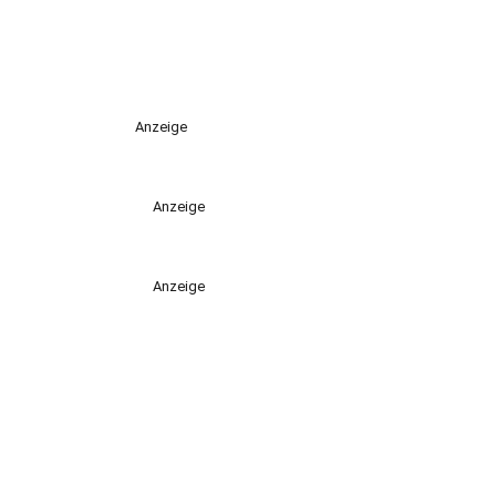
Anzeige
Anzeige
Anzeige