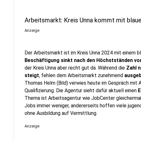
Arbeitsmarkt: Kreis Unna kommt mit bla
Anzeige
Der Arbeitsmarkt ist im Kreis Unna 2024 mit einem
Beschäftigung sinkt nach den Höchstständen vo
der Kreis Unna aber recht gut da. Während die
Zahl n
steigt
, fehlen dem Arbeitsmarkt zunehmend
ausgeb
Thomas Helm (Bild) verwies heute im Gespräch mit 
Qualifizierung. Die Agentur sieht dafür aktuell einen
E
Thema ist Arbeitsagentur wie JobCenter gleichermaß
Jobs immer weniger, andererseits hoffen viele jugen
ohne Ausbildung auf Vermittlung.
Anzeige