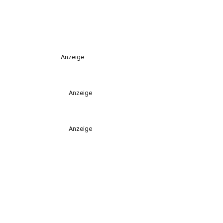
Anzeige
Anzeige
Anzeige