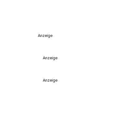
Anzeige
Anzeige
Anzeige