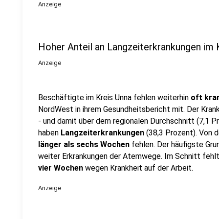
Anzeige
Hoher Anteil an Langzeiterkrankungen im 
Anzeige
Beschäftigte im Kreis Unna fehlen weiterhin
oft kra
NordWest in ihrem Gesundheitsbericht mit. Der Krank
- und damit über dem regionalen Durchschnitt (7,1 Pr
haben
Langzeiterkrankungen
(38,3 Prozent). Von 
länger als sechs Wochen
fehlen. Der häufigste Gru
weiter Erkrankungen der Atemwege. Im Schnitt fehl
vier Wochen
wegen Krankheit auf der Arbeit.
Anzeige