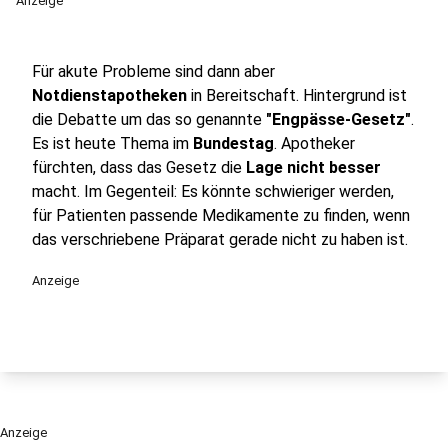
Anzeige
Für akute Probleme sind dann aber
Notdienstapotheken
in Bereitschaft. Hintergrund ist
die Debatte um das so genannte
"Engpässe-Gesetz"
.
Es ist heute Thema im
Bundestag
. Apotheker
fürchten, dass das Gesetz die
Lage nicht besser
macht. Im Gegenteil: Es könnte schwieriger werden,
für Patienten passende Medikamente zu finden, wenn
das verschriebene Präparat gerade nicht zu haben ist.
Anzeige
Anzeige