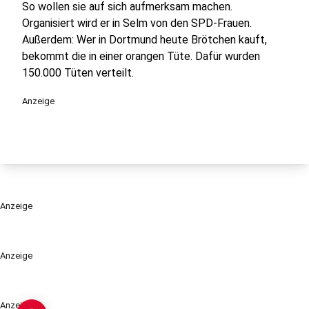
So wollen sie auf sich aufmerksam machen.
Organisiert wird er in Selm von den SPD-Frauen.
Außerdem: Wer in Dortmund heute Brötchen kauft,
bekommt die in einer orangen Tüte. Dafür wurden
150.000 Tüten verteilt.
Anzeige
Anzeige
Anzeige
Anzeige