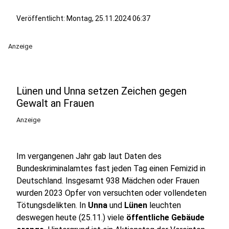
Veröffentlicht:
Montag, 25.11.2024 06:37
Anzeige
Lünen und Unna setzen Zeichen gegen
Gewalt an Frauen
Anzeige
Im vergangenen Jahr gab laut Daten des
Bundeskriminalamtes fast jeden Tag einen Femizid in
Deutschland. Insgesamt 938 Mädchen oder Frauen
wurden 2023 Opfer von versuchten oder vollendeten
Tötungsdelikten. In
Unna
und
Lünen
leuchten
deswegen heute (25.11.) viele
öffentliche Gebäude