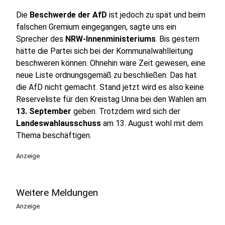
Die
Beschwerde der AfD
ist jedoch zu spät und beim
falschen Gremium eingegangen, sagte uns ein
Sprecher des
NRW-Innenministeriums
. Bis gestern
hätte die Partei sich bei der Kommunalwahlleitung
beschweren können. Ohnehin wäre Zeit gewesen, eine
neue Liste ordnungsgemäß zu beschließen. Das hat
die AfD nicht gemacht. Stand jetzt wird es also keine
Reserveliste für den Kreistag Unna bei den Wahlen am
13. September
geben. Trotzdem wird sich der
Landeswahlausschuss
am 13. August wohl mit dem
Thema beschäftigen.
Anzeige
Weitere Meldungen
Anzeige