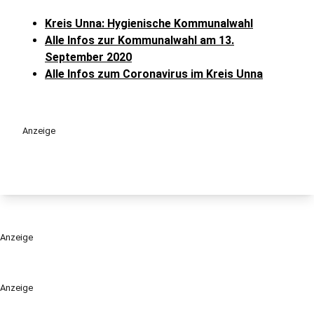
Kreis Unna: Hygienische Kommunalwahl
Alle Infos zur Kommunalwahl am 13.
September 2020
Alle Infos zum Coronavirus im Kreis Unna
Anzeige
Anzeige
Anzeige