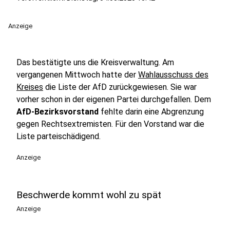
Anzeige
Das bestätigte uns die Kreisverwaltung. Am
vergangenen Mittwoch hatte der
Wahlausschuss des
Kreises
die Liste der AfD zurückgewiesen. Sie war
vorher schon in der eigenen Partei durchgefallen. Dem
AfD-Bezirksvorstand
fehlte darin eine Abgrenzung
gegen Rechtsextremisten. Für den Vorstand war die
Liste parteischädigend.
Anzeige
Beschwerde kommt wohl zu spät
Anzeige